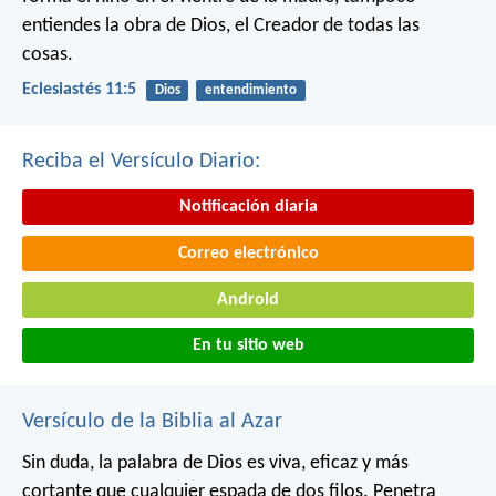
entiendes la obra de Dios,
el Creador de todas las
cosas.
Eclesiastés 11:5
Dios
entendimiento
Reciba el Versículo Diario:
Notificación diaria
Correo electrónico
Android
En tu sitio web
Versículo de la Biblia al Azar
Sin duda, la palabra de Dios es viva, eficaz y más
cortante que cualquier espada de dos filos. Penetra