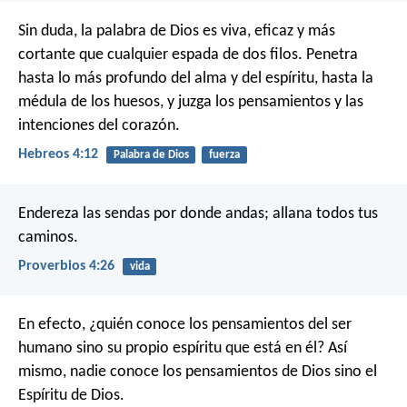
Sin duda, la palabra de Dios es viva, eficaz y más
cortante que cualquier espada de dos filos. Penetra
hasta lo más profundo del alma y del espíritu, hasta la
médula de los huesos, y juzga los pensamientos y las
intenciones del corazón.
Hebreos 4:12
Palabra de Dios
fuerza
Endereza las sendas por donde andas;
allana todos tus
caminos.
Proverbios 4:26
vida
En efecto, ¿quién conoce los pensamientos del ser
humano sino su propio espíritu que está en él? Así
mismo, nadie conoce los pensamientos de Dios sino el
Espíritu de Dios.