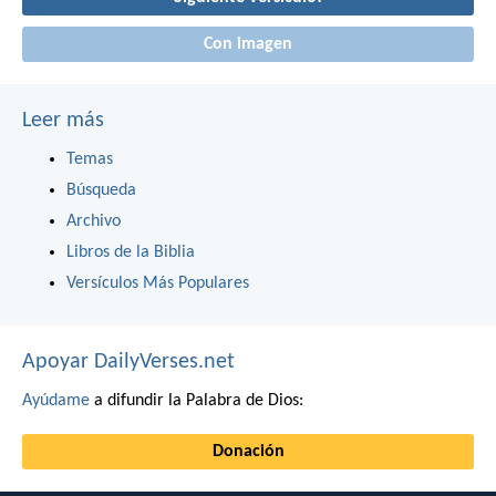
Con imagen
Leer más
Temas
Búsqueda
Archivo
Libros de la Biblia
Versículos Más Populares
Apoyar DailyVerses.net
Ayúdame
a difundir la Palabra de Dios:
Donación