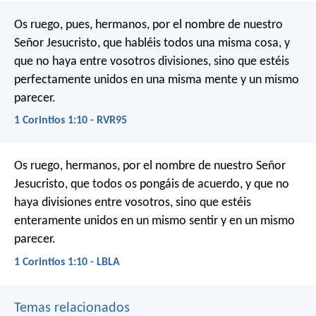
Os ruego, pues, hermanos, por el nombre de nuestro
Señor Jesucristo, que habléis todos una misma cosa, y
que no haya entre vosotros divisiones, sino que estéis
perfectamente unidos en una misma mente y un mismo
parecer.
1 Corintios 1:10 - RVR95
Os ruego, hermanos, por el nombre de nuestro Señor
Jesucristo, que todos os pongáis de acuerdo, y que no
haya divisiones entre vosotros, sino que estéis
enteramente unidos en un mismo sentir y en un mismo
parecer.
1 Corintios 1:10 - LBLA
Temas relacionados