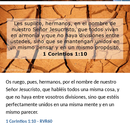
Os ruego, pues, hermanos, por el nombre de nuestro
Señor Jesucristo, que habléis todos una misma cosa, y
que no haya entre vosotros divisiones, sino que estéis
perfectamente unidos en una misma mente y en un
mismo parecer.
1 Corintios 1:10 - RVR60