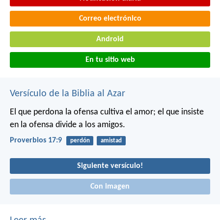
Correo electrónico
Android
En tu sitio web
Versículo de la Biblia al Azar
El que perdona la ofensa cultiva el amor;
el que insiste
en la ofensa divide a los amigos.
Proverbios 17:9
perdón
amistad
Siguiente versículo!
Con imagen