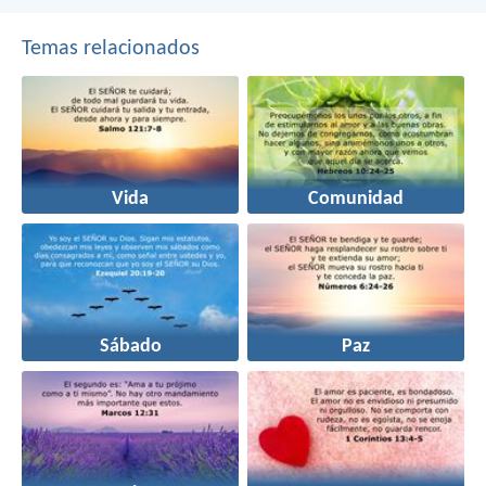
Temas relacionados
Vida
Comunidad
Sábado
Paz