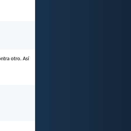
ntra otro. Así