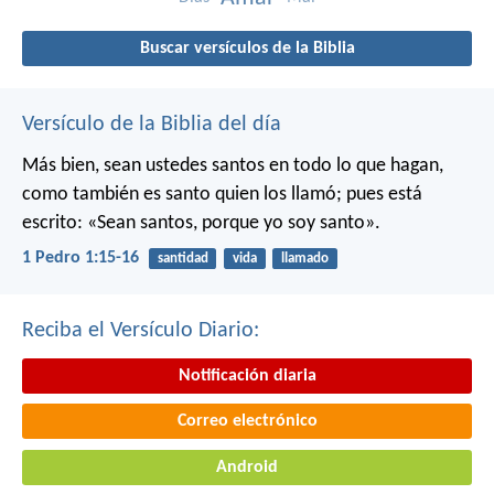
Buscar versículos de la Biblia
Versículo de la Biblia del día
Más bien, sean ustedes santos en todo lo que hagan,
como también es santo quien los llamó; pues está
escrito: «Sean santos, porque yo soy santo».
1 Pedro 1:15-16
santidad
vida
llamado
Reciba el Versículo Diario:
Notificación diaria
Correo electrónico
Android