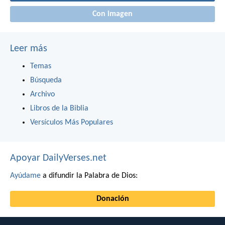
Con imagen
Leer más
Temas
Búsqueda
Archivo
Libros de la Biblia
Versículos Más Populares
Apoyar DailyVerses.net
Ayúdame
a difundir la Palabra de Dios:
Donación