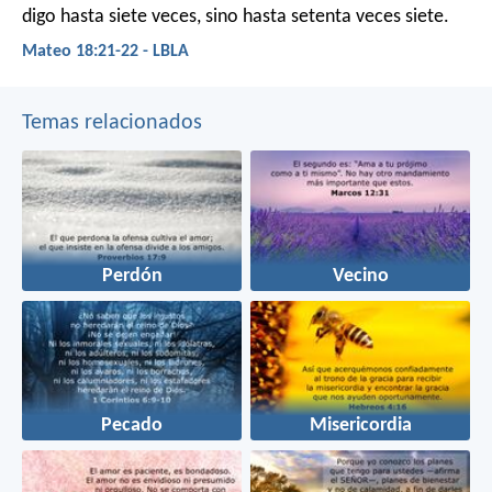
digo hasta siete veces, sino hasta setenta veces siete.
Mateo 18:21-22 - LBLA
Temas relacionados
Perdón
Vecino
Pecado
Misericordia