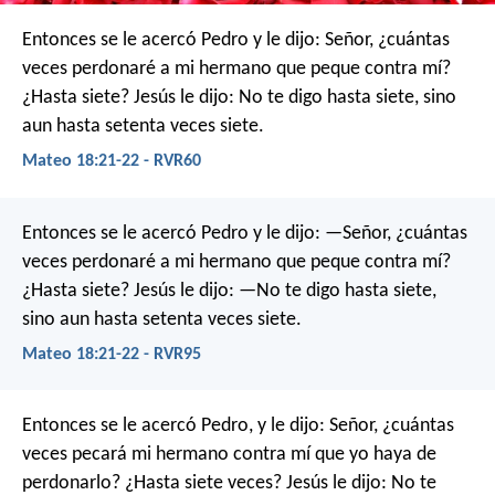
Entonces se le acercó Pedro y le dijo: Señor, ¿cuántas
veces perdonaré a mi hermano que peque contra mí?
¿Hasta siete? Jesús le dijo: No te digo hasta siete, sino
aun hasta setenta veces siete.
Mateo 18:21-22 - RVR60
Entonces se le acercó Pedro y le dijo: —Señor, ¿cuántas
veces perdonaré a mi hermano que peque contra mí?
¿Hasta siete? Jesús le dijo: —No te digo hasta siete,
sino aun hasta setenta veces siete.
Mateo 18:21-22 - RVR95
Entonces se le acercó Pedro, y le dijo: Señor, ¿cuántas
veces pecará mi hermano contra mí que yo haya de
perdonarlo? ¿Hasta siete veces? Jesús le dijo: No te