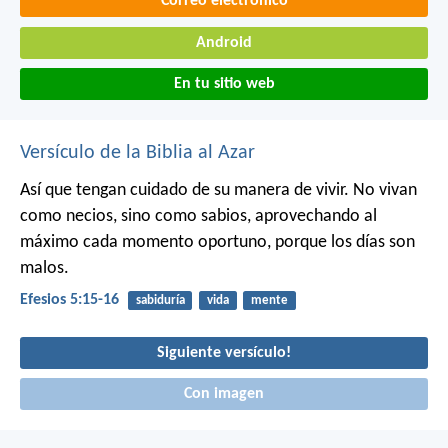
Correo electrónico
Android
En tu sitio web
Versículo de la Biblia al Azar
Así que tengan cuidado de su manera de vivir. No vivan
como necios, sino como sabios, aprovechando al
máximo cada momento oportuno, porque los días son
malos.
Efesios 5:15-16
sabiduría
vida
mente
Siguiente versículo!
Con imagen