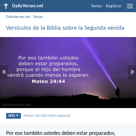
DailyVerses.net
Temas
Registrar
DailyVerses.net
›
Temas
Versículos de la Biblia sobre la Segunda venida
«
»
NVI
Nueva Versión Internacional
Por eso también ustedes deben estar preparados,