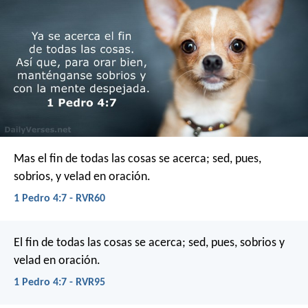
Mas el fin de todas las cosas se acerca; sed, pues,
sobrios, y velad en oración.
1 Pedro 4:7 - RVR60
El fin de todas las cosas se acerca; sed, pues, sobrios y
velad en oración.
1 Pedro 4:7 - RVR95