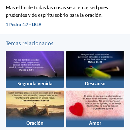
Mas el fin de todas las cosas se acerca; sed pues
prudentes y de espíritu sobrio para la oración.
1 Pedro 4:7 - LBLA
Temas relacionados
Segunda venida
Descanso
Oración
Amor