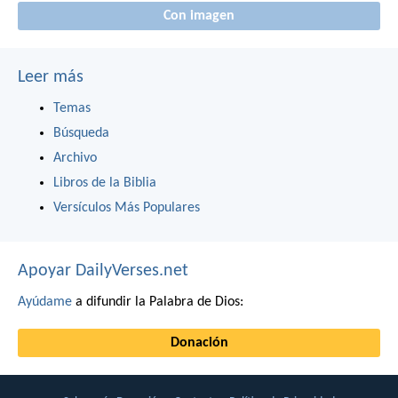
Con imagen
Leer más
Temas
Búsqueda
Archivo
Libros de la Biblia
Versículos Más Populares
Apoyar DailyVerses.net
Ayúdame
a difundir la Palabra de Dios:
Donación