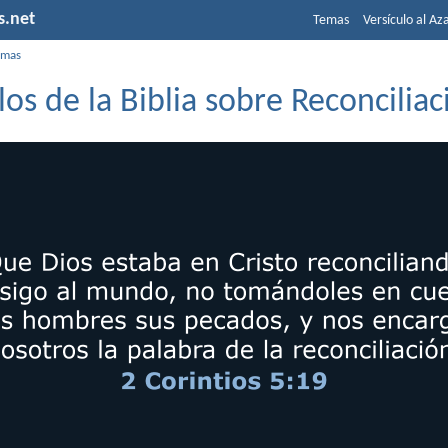
s.net
Temas
Versículo al Az
emas
los de la Biblia sobre Reconciliac