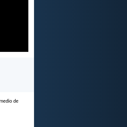
 medio de