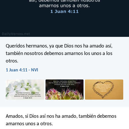
Queridos hermanos, ya que Dios nos ha amado así,
también nosotros debemos amarnos los unos a los
otros.
1 Juan 4:11 - NVI
Amados, si Dios así nos ha amado, también debemos
amarnos unos a otros.