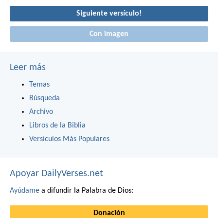
Siguiente versículo!
Con imagen
Leer más
Temas
Búsqueda
Archivo
Libros de la Biblia
Versículos Más Populares
Apoyar DailyVerses.net
Ayúdame
a difundir la Palabra de Dios:
Donación