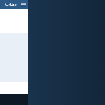
ar
Registrar