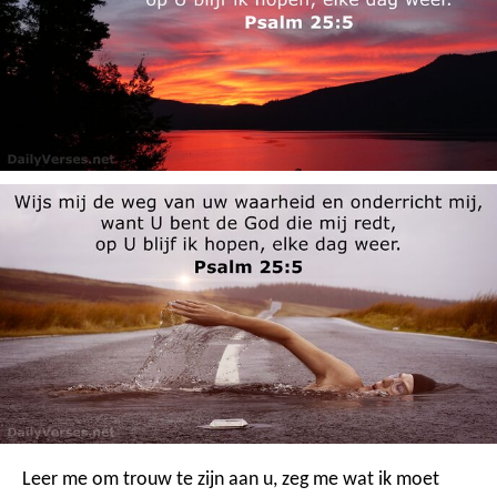
Leer me om trouw te zijn aan u,
zeg me wat ik moet