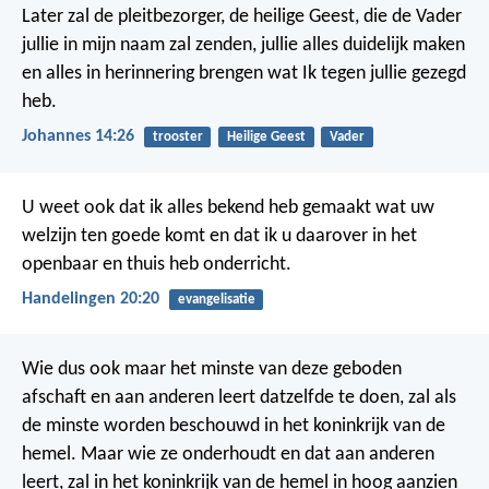
Later zal de pleitbezorger, de heilige Geest, die de Vader
jullie in mijn naam zal zenden, jullie alles duidelijk maken
en alles in herinnering brengen wat Ik tegen jullie gezegd
heb.
Johannes 14:26
trooster
Heilige Geest
Vader
U weet ook dat ik alles bekend heb gemaakt wat uw
welzijn ten goede komt en dat ik u daarover in het
openbaar en thuis heb onderricht.
Handelingen 20:20
evangelisatie
Wie dus ook maar het minste van deze geboden
afschaft en aan anderen leert datzelfde te doen, zal als
de minste worden beschouwd in het koninkrijk van de
hemel. Maar wie ze onderhoudt en dat aan anderen
leert, zal in het koninkrijk van de hemel in hoog aanzien