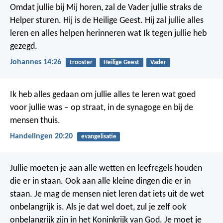
Omdat jullie bij Mij horen, zal de Vader jullie straks de
Helper sturen. Hij is de Heilige Geest. Hij zal jullie alles
leren en alles helpen herinneren wat Ik tegen jullie heb
gezegd.
Johannes 14:26
trooster
Heilige Geest
Vader
Ik heb alles gedaan om jullie alles te leren wat goed
voor jullie was – op straat, in de synagoge en bij de
mensen thuis.
Handelingen 20:20
evangelisatie
Jullie moeten je aan alle wetten en leefregels houden
die er in staan. Ook aan alle kleine dingen die er in
staan. Je mag de mensen niet leren dat iets uit de wet
onbelangrijk is. Als je dat wel doet, zul je zelf ook
onbelangrijk zijn in het Koninkrijk van God. Je moet je