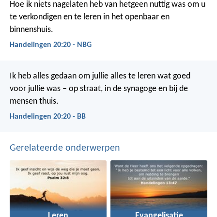
Hoe ik niets nagelaten heb van hetgeen nuttig was om u
te verkondigen en te leren in het openbaar en
binnenshuis.
Handelingen 20:20 - NBG
Ik heb alles gedaan om jullie alles te leren wat goed
voor jullie was – op straat, in de synagoge en bij de
mensen thuis.
Handelingen 20:20 - BB
Gerelateerde onderwerpen
Leren
Evangelisatie