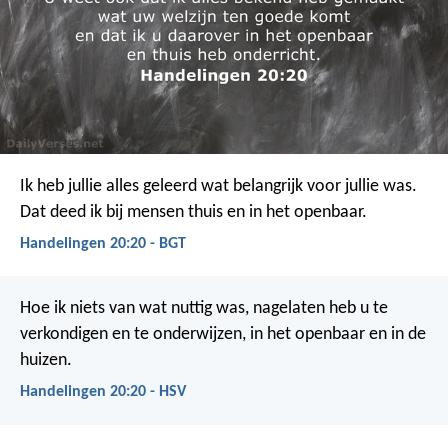
Ik heb jullie alles geleerd wat belangrijk voor jullie was.
Dat deed ik bij mensen thuis en in het openbaar.
Handelingen 20:20 - BGT
Hoe ik niets van wat nuttig was, nagelaten heb u te
verkondigen en te onderwijzen, in het openbaar en in de
huizen.
Handelingen 20:20 - HSV