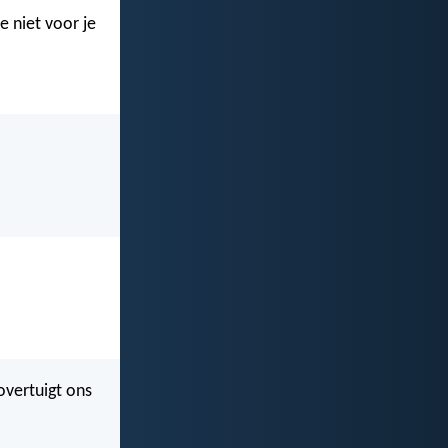
e niet voor je
overtuigt ons