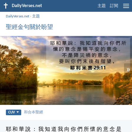
DailyVerses.net
主題
訂閱
DailyVerses.net
›
主題
聖經金句關於盼望
«
»
CUV
和合本聖經
耶 和 華 說 ： 我 知 道 我 向 你 們 所 懷 的 意 念 是