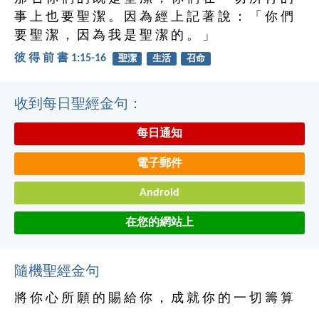
事 上 也 要 聖 潔 。 因 為 經 上 記 著 說 ： 「 你 們
要 聖 潔 ， 因 為 我 是 聖 潔 的 。 」
彼 得 前 書 1:15-16
聖潔
生活
召命
收到每日聖經金句：
每日通知
電子郵件
Android
在您的網站上
隨機聖經金句
將 你 心 所 願 的 賜 給 你 ， 成 就 你 的 一 切 籌 算
。