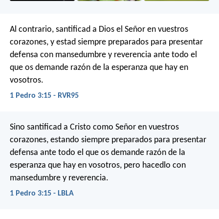
Al contrario, santificad a Dios el Señor en vuestros
corazones, y estad siempre preparados para presentar
defensa con mansedumbre y reverencia ante todo el
que os demande razón de la esperanza que hay en
vosotros.
1 Pedro 3:15 - RVR95
Sino santificad a Cristo como Señor en vuestros
corazones, estando siempre preparados para presentar
defensa ante todo el que os demande razón de la
esperanza que hay en vosotros, pero hacedlo con
mansedumbre y reverencia.
1 Pedro 3:15 - LBLA