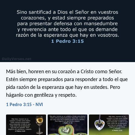
Más bien, honren en su corazón a Cristo como Señor.
Estén siempre preparados para responder a todo el que
pida razón de la esperanza que hay en ustedes. Pero
háganlo con gentileza y respeto.
1 Pedro 3:15 - NVI