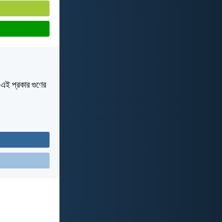
ন; এই প্রকার গুণের