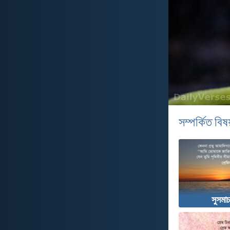
সম্পর্কিত বিষয
সুসমাচ