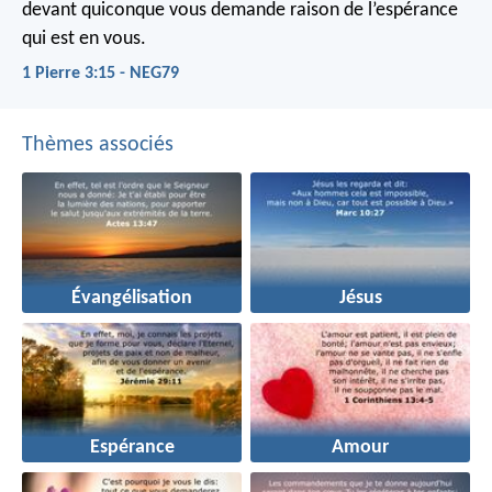
devant quiconque vous demande raison de l’espérance
qui est en vous.
1 Pierre 3:15 - NEG79
Thèmes associés
Évangélisation
Jésus
Espérance
Amour