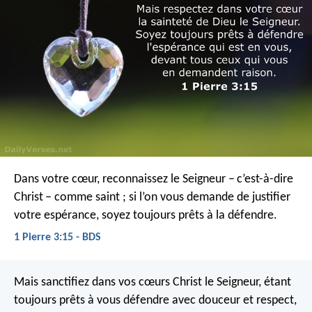
Dans votre cœur, reconnaissez le Seigneur – c’est-à-dire
Christ – comme saint ; si l’on vous demande de justifier
votre espérance, soyez toujours prêts à la défendre.
1 Pierre 3:15 - BDS
Mais sanctifiez dans vos cœurs Christ le Seigneur, étant
toujours prêts à vous défendre avec douceur et respect,