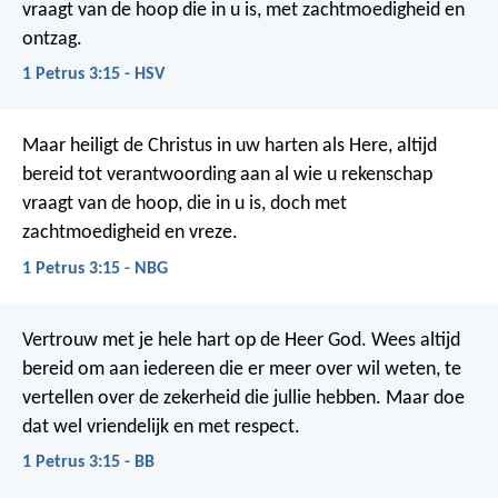
vraagt van de hoop die in u is, met zachtmoedigheid en
ontzag.
1 Petrus 3:15 - HSV
Maar heiligt de Christus in uw harten als Here, altijd
bereid tot verantwoording aan al wie u rekenschap
vraagt van de hoop, die in u is, doch met
zachtmoedigheid en vreze.
1 Petrus 3:15 - NBG
Vertrouw met je hele hart op de Heer God. Wees altijd
bereid om aan iedereen die er meer over wil weten, te
vertellen over de zekerheid die jullie hebben. Maar doe
dat wel vriendelijk en met respect.
1 Petrus 3:15 - BB