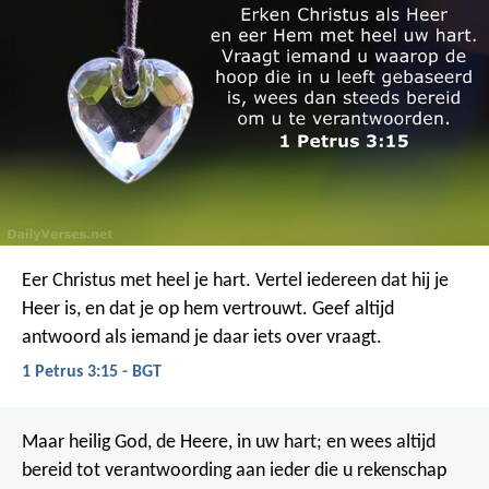
Eer Christus met heel je hart. Vertel iedereen dat hij je
Heer is, en dat je op hem vertrouwt. Geef altijd
antwoord als iemand je daar iets over vraagt.
1 Petrus 3:15 - BGT
Maar heilig God, de Heere, in uw hart; en wees altijd
bereid tot verantwoording aan ieder die u rekenschap