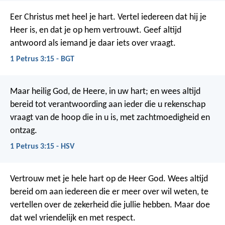
Eer Christus met heel je hart. Vertel iedereen dat hij je
Heer is, en dat je op hem vertrouwt. Geef altijd
antwoord als iemand je daar iets over vraagt.
1 Petrus 3:15 - BGT
Maar heilig God, de Heere, in uw hart; en wees altijd
bereid tot verantwoording aan ieder die u rekenschap
vraagt van de hoop die in u is, met zachtmoedigheid en
ontzag.
1 Petrus 3:15 - HSV
Vertrouw met je hele hart op de Heer God. Wees altijd
bereid om aan iedereen die er meer over wil weten, te
vertellen over de zekerheid die jullie hebben. Maar doe
dat wel vriendelijk en met respect.