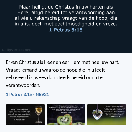
Erken Christus als Heer en eer Hem met heel uw hart.
Vraagt iemand u waarop de hoop die in u leeft
gebaseerd is, wees dan steeds bereid om u te
verantwoorden.
1 Petrus 3:15 - NBV21