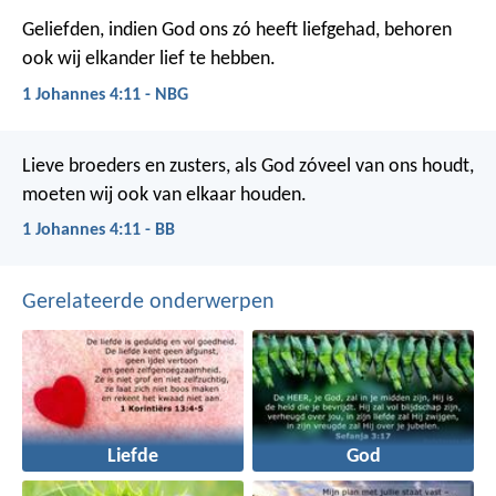
Geliefden, indien God ons zó heeft liefgehad, behoren
ook wij elkander lief te hebben.
1 Johannes 4:11 - NBG
Lieve broeders en zusters, als God zóveel van ons houdt,
moeten wij ook van elkaar houden.
1 Johannes 4:11 - BB
Gerelateerde onderwerpen
Liefde
God