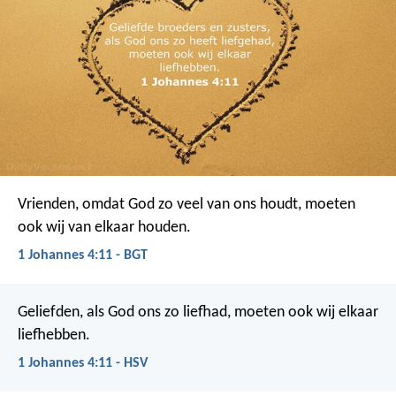
Vrienden, omdat God zo veel van ons houdt, moeten
ook wij van elkaar houden.
1 Johannes 4:11 - BGT
Geliefden, als God ons zo liefhad, moeten ook wij elkaar
liefhebben.
1 Johannes 4:11 - HSV