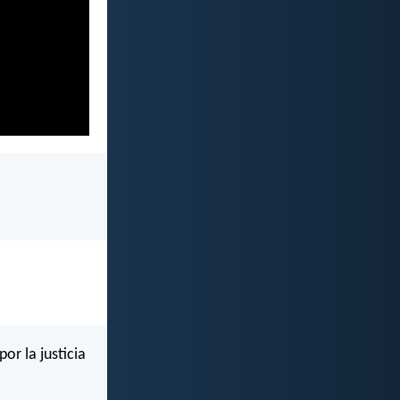
or la justicia