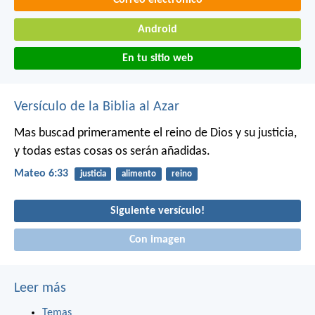
Android
En tu sitio web
Versículo de la Biblia al Azar
Mas buscad primeramente el reino de Dios y su justicia,
y todas estas cosas os serán añadidas.
Mateo 6:33
justicia
alimento
reino
Siguiente versículo!
Con imagen
Leer más
Temas