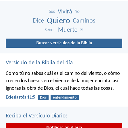
Vivirá
Sus
Yo
Quiero
Dice
Caminos
Muerte
Señor
Si
Buscar versículos de la Biblia
Versículo de la Biblia del día
Como tú no sabes cuál es el camino del viento, o cómo
crecen los huesos en el vientre de la mujer encinta, así
ignoras la obra de Dios, el cual hace todas las cosas.
Eclesiastés 11:5
Dios
entendimiento
Reciba el Versículo Diario:
Notificación diaria