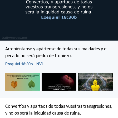
Arrepiéntanse y apártense de todas sus maldades y el
pecado no será piedra de tropiezo.
Ezequiel 18:30b - NVI
Convertíos y apartaos de todas vuestras transgresiones,
y no os será la iniquidad causa de ruina.