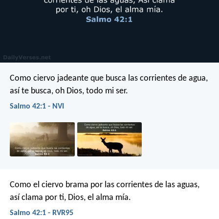
Como ciervo jadeante que busca las corrientes de agua,
así te busca, oh Dios, todo mi ser.
Salmo 42:1 - NVI
Como el ciervo brama por las corrientes de las aguas,
así clama por ti, Dios, el alma mía.
Salmo 42:1 - RVR95