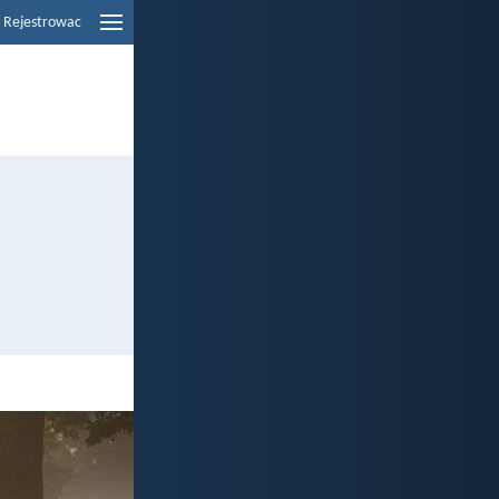
Rejestrowac