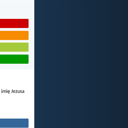
 imię Jezusa