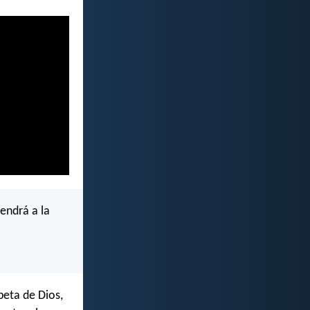
endrá a la
eta de Dios,