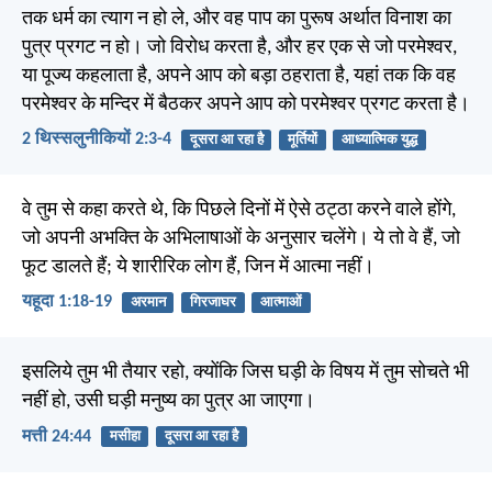
तक धर्म का त्याग न हो ले, और वह पाप का पुरूष अर्थात विनाश का
पुत्र प्रगट न हो। जो विरोध करता है, और हर एक से जो परमेश्वर,
या पूज्य कहलाता है, अपने आप को बड़ा ठहराता है, यहां तक कि वह
परमेश्वर के मन्दिर में बैठकर अपने आप को परमेश्वर प्रगट करता है।
2 थिस्सलुनीकियों 2:3-4
दूसरा आ रहा है
मूर्तियों
आध्यात्मिक युद्ध
वे तुम से कहा करते थे, कि पिछले दिनों में ऐसे ठट्ठा करने वाले होंगे,
जो अपनी अभक्ति के अभिलाषाओं के अनुसार चलेंगे। ये तो वे हैं, जो
फूट डालते हैं; ये शारीरिक लोग हैं, जिन में आत्मा नहीं।
यहूदा 1:18-19
अरमान
गिरजाघर
आत्माओं
इसलिये तुम भी तैयार रहो, क्योंकि जिस घड़ी के विषय में तुम सोचते भी
नहीं हो, उसी घड़ी मनुष्य का पुत्र आ जाएगा।
मत्ती 24:44
मसीहा
दूसरा आ रहा है