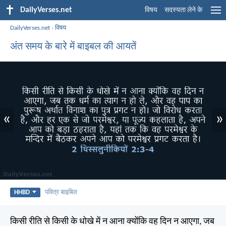
DailyVerses.net
विषय
सदस्यता लेने के
DailyVerses.net
›
विषय
अंत समय के बारे में बाइबल की आयतें
«
»
HHBD
पवित्र बाइबिल
किसी रीति से किसी के धोखे में न आना क्योंकि वह दिन न आएगा, जब