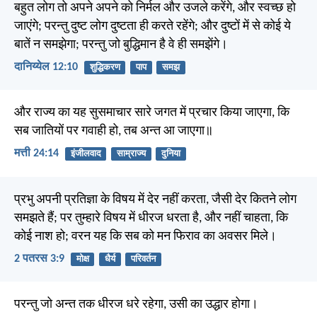
बहुत लोग तो अपने अपने को निर्मल और उजले करेंगे, और स्वच्छ हो
जाएंगे; परन्तु दुष्ट लोग दुष्टता ही करते रहेंगे; और दुष्टों में से कोई ये
बातें न समझेगा; परन्तु जो बुद्धिमान है वे ही समझेंगे।
दानिय्येल 12:10
शुद्धिकरण
पाप
समझ
और राज्य का यह सुसमाचार सारे जगत में प्रचार किया जाएगा, कि
सब जातियों पर गवाही हो, तब अन्त आ जाएगा॥
मत्ती 24:14
इंजीलवाद
साम्राज्य
दुनिया
प्रभु अपनी प्रतिज्ञा के विषय में देर नहीं करता, जैसी देर कितने लोग
समझते हैं; पर तुम्हारे विषय में धीरज धरता है, और नहीं चाहता, कि
कोई नाश हो; वरन यह कि सब को मन फिराव का अवसर मिले।
2 पतरस 3:9
मोक्ष
धैर्य
परिवर्तन
परन्तु जो अन्त तक धीरज धरे रहेगा, उसी का उद्धार होगा।