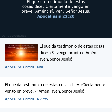
El que da testimonio de estas cosas
dice: «Sí, vengo pronto».
Amén.
¡Ven, Señor Jesús!
Apocalipsis 22:20 - NVI
El que da testimonio de estas cosas dice: «Ciertamente
vengo en breve.» ¡Amén! ¡Ven, Señor Jesús!
Apocalipsis 22:20 - RVR95