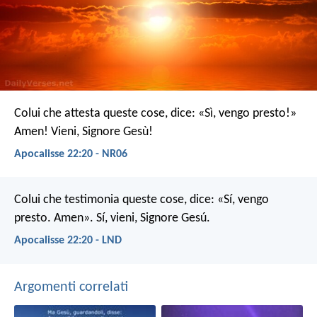
Colui che attesta queste cose, dice: «Sì, vengo presto!»
Amen! Vieni, Signore Gesù!
Apocalisse 22:20 - NR06
Colui che testimonia queste cose, dice: «Sí, vengo
presto. Amen». Sí, vieni, Signore Gesú.
Apocalisse 22:20 - LND
Argomenti correlati