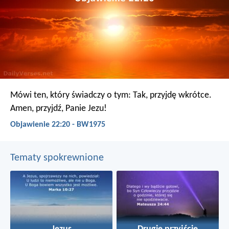
Mówi ten, który świadczy o tym: Tak, przyjdę wkrótce.
Amen, przyjdź, Panie Jezu!
Objawienie 22:20 - BW1975
Tematy spokrewnione