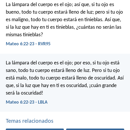
La lámpara del cuerpo es el ojo; así que, si tu ojo es
bueno, todo tu cuerpo estará lleno de luz; pero si tu ojo
es maligno, todo tu cuerpo estará en tinieblas. Así que,
si la luz que hay en ti es tinieblas, ¿cuántas no serán las
mismas tinieblas?
Mateo 6:22-23 - RVR95
La lámpara del cuerpo es el ojo; por eso, si tu ojo está
sano, todo tu cuerpo estará lleno de luz. Pero si tu ojo
está malo, todo tu cuerpo estará lleno de oscuridad. Así
que, si la luz que hay en ti es oscuridad, ¡cuán grande
será la oscuridad!
Mateo 6:22-23 - LBLA
Temas relacionados