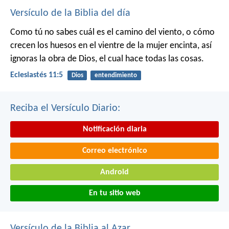
Versículo de la Biblia del día
Como tú no sabes cuál es el camino del viento, o cómo
crecen los huesos en el vientre de la mujer encinta, así
ignoras la obra de Dios, el cual hace todas las cosas.
Eclesiastés 11:5
Dios
entendimiento
Reciba el Versículo Diario:
Notificación diaria
Correo electrónico
Android
En tu sitio web
Versículo de la Biblia al Azar