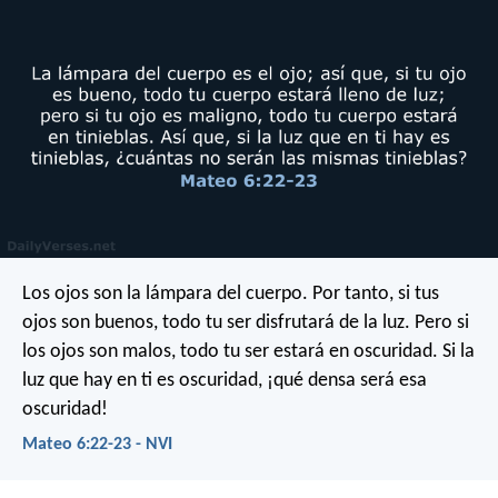
Los ojos son la lámpara del cuerpo. Por tanto, si tus
ojos son buenos, todo tu ser disfrutará de la luz. Pero si
los ojos son malos, todo tu ser estará en oscuridad. Si la
luz que hay en ti es oscuridad, ¡qué densa será esa
oscuridad!
Mateo 6:22-23 - NVI