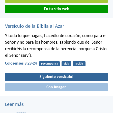
En tu sitio web
Versículo de la Biblia al Azar
Y todo lo que hagáis, hacedlo de corazón, como para el
Señor y no para los hombres; sabiendo que del Señor
recibiréis la recompensa de la herencia, porque a Cristo
el Señor servís.
Colosenses 3:23-24
recompensa
vida
recibir
Siguiente versículo!
Con imagen
Leer más