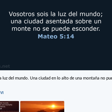
a luz del mundo. Una ciudad en lo alto de una montaña no pu
VI