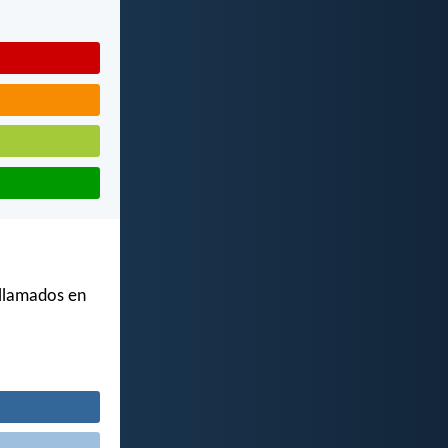
 llamados en