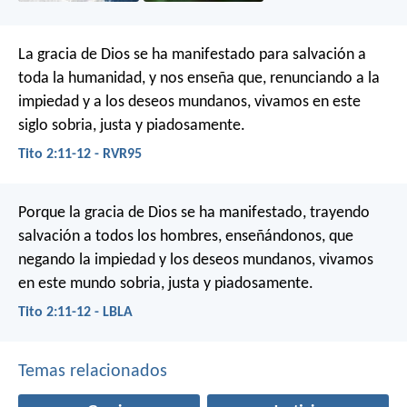
La gracia de Dios se ha manifestado para salvación a
toda la humanidad, y nos enseña que, renunciando a la
impiedad y a los deseos mundanos, vivamos en este
siglo sobria, justa y piadosamente.
Tito 2:11-12 - RVR95
Porque la gracia de Dios se ha manifestado, trayendo
salvación a todos los hombres, enseñándonos, que
negando la impiedad y los deseos mundanos, vivamos
en este mundo sobria, justa y piadosamente.
Tito 2:11-12 - LBLA
Temas relacionados