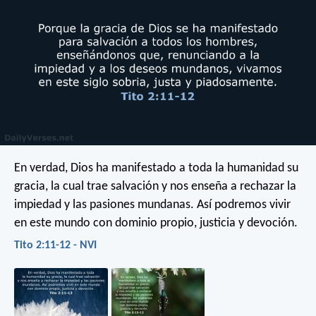
En verdad, Dios ha manifestado a toda la humanidad su
gracia, la cual trae salvación y nos enseña a rechazar la
impiedad y las pasiones mundanas. Así podremos vivir
en este mundo con dominio propio, justicia y devoción.
Tito 2:11-12 - NVI