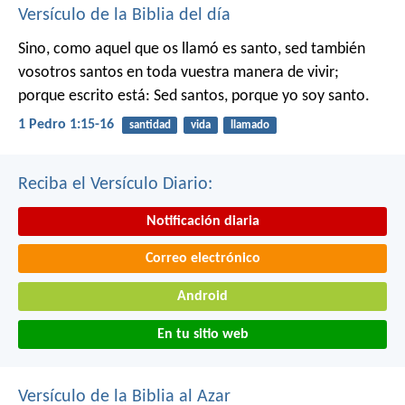
Versículo de la Biblia del día
Sino, como aquel que os llamó es santo, sed también
vosotros santos en toda vuestra manera de vivir;
porque escrito está: Sed santos, porque yo soy santo.
1 Pedro 1:15-16
santidad
vida
llamado
Reciba el Versículo Diario:
Notificación diaria
Correo electrónico
Android
En tu sitio web
Versículo de la Biblia al Azar