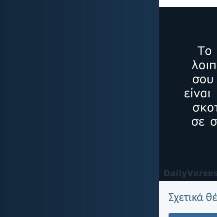
Σχετικά θ