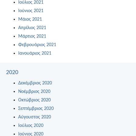
Ιούλιος 2021
Ιούνιος 2021
Μάιος 2021
Απρίλιος 2021
Μάρτιος 2021
Φεβρουάριος 2021
Ιανουάριος 2021
2020
Δεκέμβριος 2020
Νοέμβριος 2020
Οκτώβριος 2020
Σεπτέμβριος 2020
Αύγουστος 2020
Ιούλιος 2020
Ιούνιος 2020