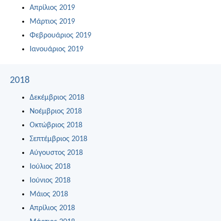
Απρίλιος 2019
Μάρτιος 2019
Φεβρουάριος 2019
Ιανουάριος 2019
2018
Δεκέμβριος 2018
Νοέμβριος 2018
Οκτώβριος 2018
Σεπτέμβριος 2018
Αύγουστος 2018
Ιούλιος 2018
Ιούνιος 2018
Μάιος 2018
Απρίλιος 2018