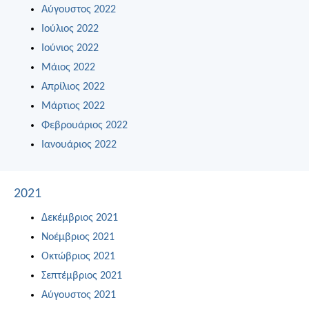
Αύγουστος 2022
Ιούλιος 2022
Ιούνιος 2022
Μάιος 2022
Απρίλιος 2022
Μάρτιος 2022
Φεβρουάριος 2022
Ιανουάριος 2022
2021
Δεκέμβριος 2021
Νοέμβριος 2021
Οκτώβριος 2021
Σεπτέμβριος 2021
Αύγουστος 2021