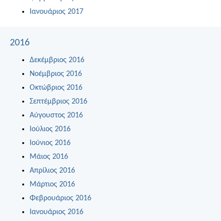
Ιανουάριος 2017
2016
Δεκέμβριος 2016
Νοέμβριος 2016
Οκτώβριος 2016
Σεπτέμβριος 2016
Αύγουστος 2016
Ιούλιος 2016
Ιούνιος 2016
Μάιος 2016
Απρίλιος 2016
Μάρτιος 2016
Φεβρουάριος 2016
Ιανουάριος 2016