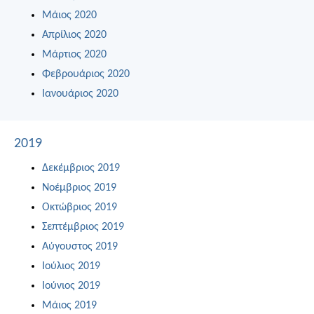
Μάιος 2020
Απρίλιος 2020
Μάρτιος 2020
Φεβρουάριος 2020
Ιανουάριος 2020
2019
Δεκέμβριος 2019
Νοέμβριος 2019
Οκτώβριος 2019
Σεπτέμβριος 2019
Αύγουστος 2019
Ιούλιος 2019
Ιούνιος 2019
Μάιος 2019