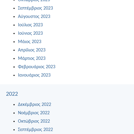
Οκτώβριος 2023
Σεπτέμβριος 2023
Αύγουστος 2023
Ιούλιος 2023
Ιούνιος 2023
Μάιος 2023
Απρίλιος 2023
Μάρτιος 2023
Φεβρουάριος 2023
Ιανουάριος 2023
2022
Δεκέμβριος 2022
Νοέμβριος 2022
Οκτώβριος 2022
Σεπτέμβριος 2022