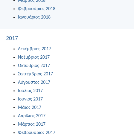
Μάρτιος 2018
Φεβρουάριος 2018
Ιανουάριος 2018
2017
Δεκέμβριος 2017
Νοέμβριος 2017
Οκτώβριος 2017
Σεπτέμβριος 2017
Αύγουστος 2017
Ιούλιος 2017
Ιούνιος 2017
Μάιος 2017
Απρίλιος 2017
Μάρτιος 2017
Φεβρουάριος 2017