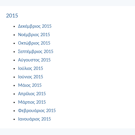
2015
Δεκέμβριος 2015
Νοέμβριος 2015
Οκτώβριος 2015
Σεπτέμβριος 2015
Αύγουστος 2015
Ιούλιος 2015
Ιούνιος 2015
Μάιος 2015
Απρίλιος 2015
Μάρτιος 2015
Φεβρουάριος 2015
Ιανουάριος 2015