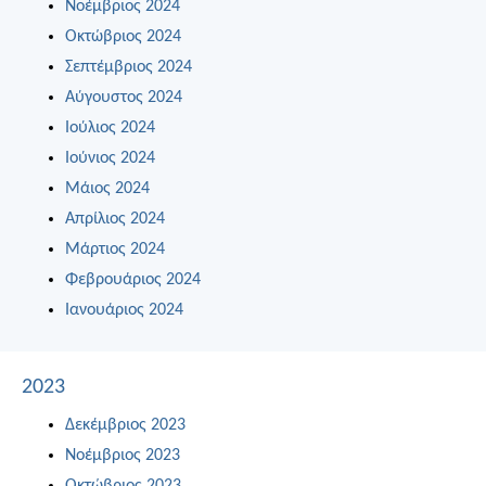
Νοέμβριος 2024
Οκτώβριος 2024
Σεπτέμβριος 2024
Αύγουστος 2024
Ιούλιος 2024
Ιούνιος 2024
Μάιος 2024
Απρίλιος 2024
Μάρτιος 2024
Φεβρουάριος 2024
Ιανουάριος 2024
2023
Δεκέμβριος 2023
Νοέμβριος 2023