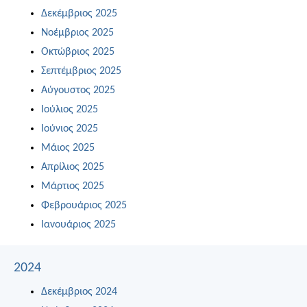
Δεκέμβριος 2025
Νοέμβριος 2025
Οκτώβριος 2025
Σεπτέμβριος 2025
Αύγουστος 2025
Ιούλιος 2025
Ιούνιος 2025
Μάιος 2025
Απρίλιος 2025
Μάρτιος 2025
Φεβρουάριος 2025
Ιανουάριος 2025
2024
Δεκέμβριος 2024