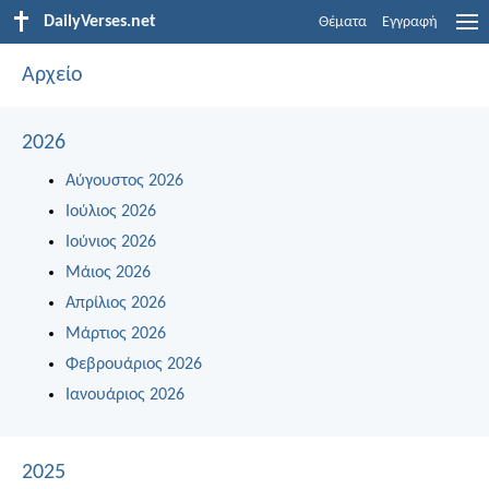
DailyVerses.net
Θέματα
Εγγραφή
Αρχείο
2026
Αύγουστος 2026
Ιούλιος 2026
Ιούνιος 2026
Μάιος 2026
Απρίλιος 2026
Μάρτιος 2026
Φεβρουάριος 2026
Ιανουάριος 2026
2025