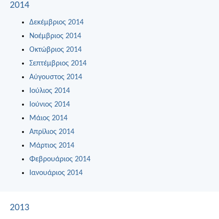
2014
Δεκέμβριος 2014
Νοέμβριος 2014
Οκτώβριος 2014
Σεπτέμβριος 2014
Αύγουστος 2014
Ιούλιος 2014
Ιούνιος 2014
Μάιος 2014
Απρίλιος 2014
Μάρτιος 2014
Φεβρουάριος 2014
Ιανουάριος 2014
2013