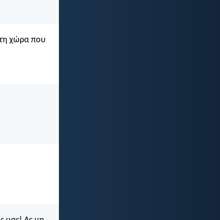
στη χώρα που