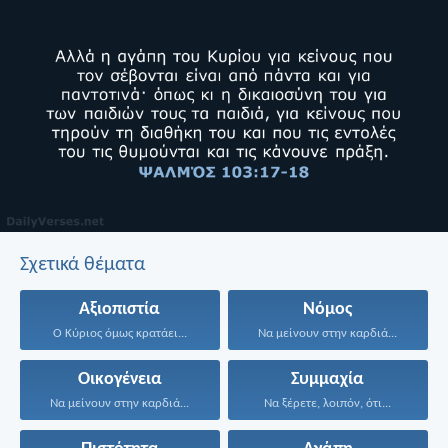
Σχετικά θέματα
Αξιοπιστία
Νόμος
Ο Κύριος όμως κρατάει...
Να μείνουν στην καρδιά...
Οικογένεια
Συμμαχία
Να μείνουν στην καρδιά...
Να ξέρετε, λοιπόν, ότι...