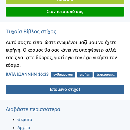
Στον ιστότοπό σας
Τυχαία Βίβλος στίχος
Αυτά σας τα είπα, ώστε ενωμένοι μαζί μου να έχετε
ειρήνη. Ο κόσμος θα σας κάνει να υποφέρετε· αλλά
εσείς να ’χετε θάρρος, γιατί εγώ τον έχω νικήσει τον
κόσμο.
ΚΑΤΑ ΙΩΑΝΝΗΝ 16:33
ενθάρρυνση
ειρήνη
ξεπέρασμα
Επόμενο στίχο!
Διαβάστε περισσότερα
Θέματα
Αρχείο