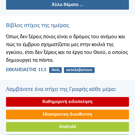
Άλλα θέματα ...
Βίβλος στίχος της ημέρας
Όπως δεν ξέρεις ποιος είναι ο δρόμος του ανέμου και
πώς το έμβρυο σχηματίζεται μες στην κοιλιά της
εγκύου, έτσι δεν ξέρεις και τα έργα του Θεού, ο οποίος
δημιουργεί τα πάντα.
ΕΚΚΛΗΣΙΑΣΤΗΣ 11:5
Θεός
καταλαβαίνουν
Λαμβάνετε ένα στίχο της Γραφής κάθε μέρα:
Καθημερινή ειδοποίηση
Ηλεκτρονικη διευθυνση
Android