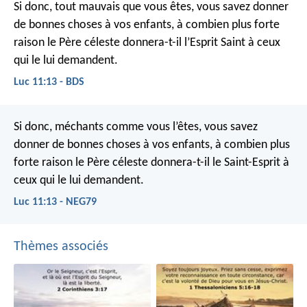
Si donc, tout mauvais que vous êtes, vous savez donner
de bonnes choses à vos enfants, à combien plus forte
raison le Père céleste donnera-t-il l’Esprit Saint à ceux
qui le lui demandent.
Luc 11:13 - BDS
Si donc, méchants comme vous l’êtes, vous savez
donner de bonnes choses à vos enfants, à combien plus
forte raison le Père céleste donnera-t-il le Saint-Esprit à
ceux qui le lui demandent.
Luc 11:13 - NEG79
Thèmes associés