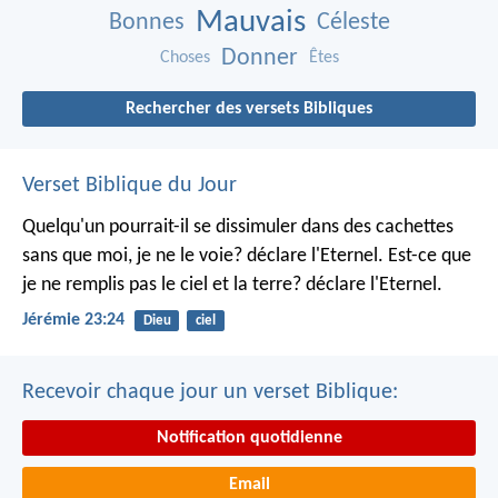
Mauvais
Bonnes
Céleste
Donner
Choses
Êtes
Rechercher des versets Bibliques
Verset Biblique du Jour
Quelqu'un pourrait-il se dissimuler dans des cachettes
sans que moi, je ne le voie? déclare l'Eternel.
Est-ce que
je ne remplis pas le ciel et la terre? déclare l'Eternel.
Jérémie 23:24
Dieu
ciel
Recevoir chaque jour un verset Biblique:
Notification quotidienne
Email